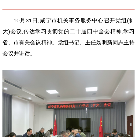
10月31日,咸宁市机关事务服务中心召开党组(扩
大)会议,传达学习贯彻党的二十届四中全会精神,学习
省、市有关会议精神。党组书记、主任聂明新同志主持
会议并讲话。