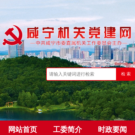
网站首页
工委简介
时政要闻