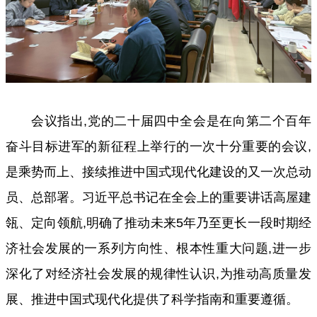
会议指出,党的二十届四中全会是在向第二个百年
奋斗目标进军的新征程上举行的一次十分重要的会议,
是乘势而上、接续推进中国式现代化建设的又一次总动
员、总部署。习近平总书记在全会上的重要讲话高屋建
瓴、定向领航,明确了推动未来5年乃至更长一段时期经
济社会发展的一系列方向性、根本性重大问题,进一步
深化了对经济社会发展的规律性认识,为推动高质量发
展、推进中国式现代化提供了科学指南和重要遵循。